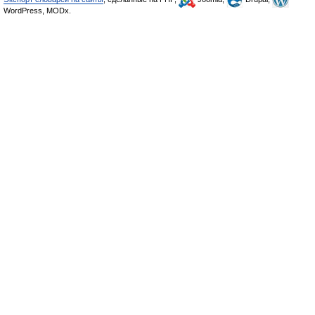
WordPress, MODx.